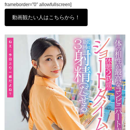
frameborder=”0″ allowfullscreen]
動画観たい人はこちらから！